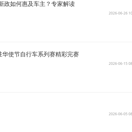
新政如何惠及车主？专家解读
2026-06-26 10
家驻华使节自行车系列赛精彩完赛
2026-06-15 08
2026-06-05 08