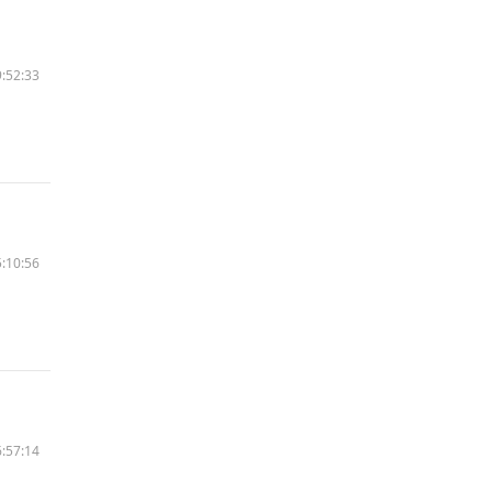
:52:33
:10:56
:57:14