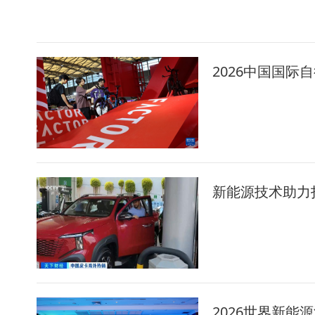
2026中国国际
新能源技术助力
2026世界新