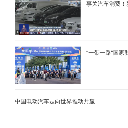
事关汽车消费！
“一带一路”国
中国电动汽车走向世界推动共赢