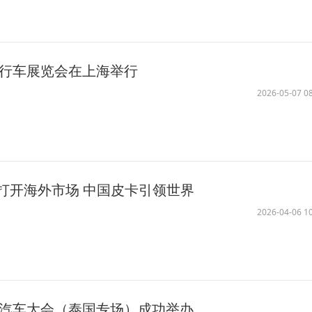
自行车展览会在上海举行
2026-05-07 08
打开海外市场 中国皮卡引领世界
2026-04-06 10
能源汽车大会（泰国专场）成功举办