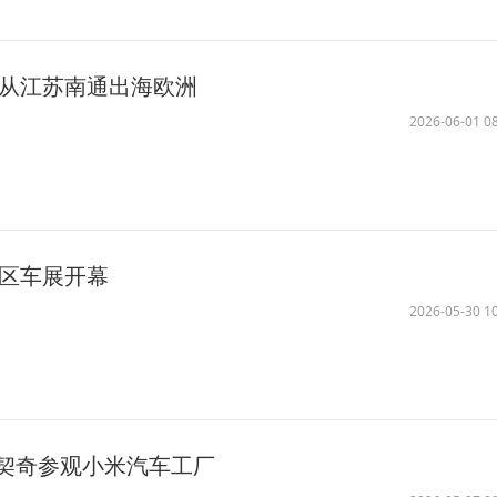
车从江苏南通出海欧洲
2026-06-01 08
湾区车展开幕
2026-05-30 10
契奇参观小米汽车工厂