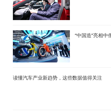
“中国造”亮相中
读懂汽车产业新趋势，这些数据值得关注