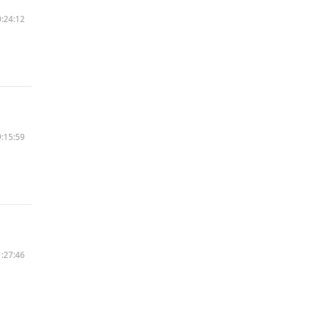
:24:12
:15:59
:27:46