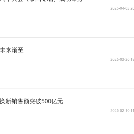
2026-04-03 20
 未来渐至
2026-03-26 19
旧换新销售额突破500亿元
2026-02-10 11