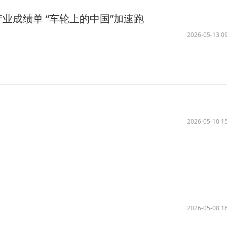
业成绩单 “车轮上的中国”加速跑
2026-05-13 09
2026-05-10 15
2026-05-08 16