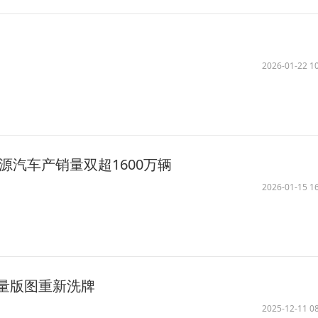
2026-01-22 10
能源汽车产销量双超1600万辆
2026-01-15 16
量版图重新洗牌
2025-12-11 08