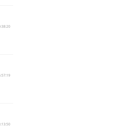
:38:20
:57:19
:13:50