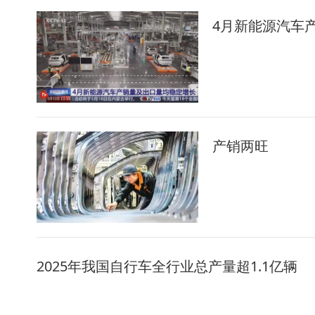
4月新能源汽车产
产销两旺
2025年我国自行车全行业总产量超1.1亿辆