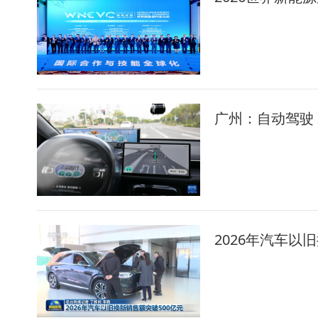
广州：自动驾驶
2026年汽车以