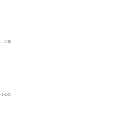
:02:00
:13:35