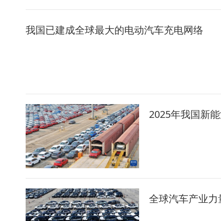
我国已建成全球最大的电动汽车充电网络
2025年我国新
全球汽车产业力