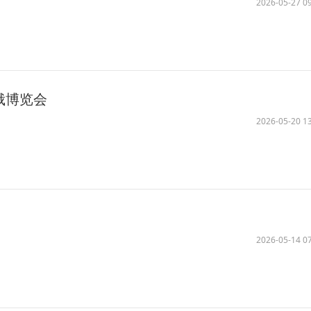
2026-05-27 09
俄博览会
2026-05-20 13
2026-05-14 07