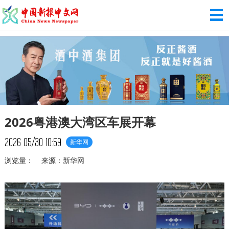
2026粤港澳大湾区车展开幕
2026
05/30
10:59
新华网
浏览量：
来源：新华网