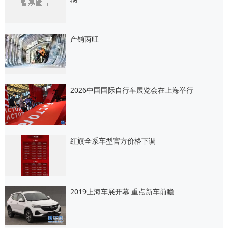
产销两旺
2026中国国际自行车展览会在上海举行
红旗全系车型官方价格下调
2019上海车展开幕 重点新车前瞻