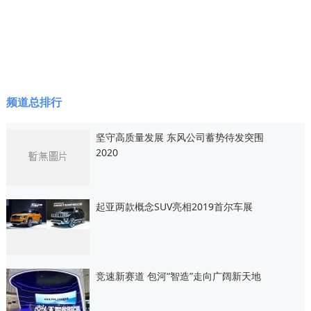
频道总排行
坚守高质量发展 东风公司蓄势待发突围
2020
起亚两款概念SUV亮相2019首尔车展
竞速新赛道 包河“智造”走向广阔新天地