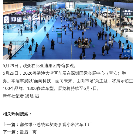
5月29日，观众在比亚迪集团专馆参观。
5月29日，2026粤港澳大湾区车展在深圳国际会展中心（宝安）举
办。本届车展以“面向科技、面向未来、面向市场”为主题，将展示超过
100个品牌、1300多款车型。展览将持续至6月7日。
新华社记者 梁旭 摄
相关热词搜索：
上一篇：
塞尔维亚总统武契奇参观小米汽车工厂
下一篇：
最后一页