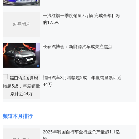
一汽红旗一季度销量7万辆 完成全年目标
的17.5%
长春汽博会：新能源汽车成关注焦点
福田汽车8月增幅超5成，年度销量累计近
44万
频道本月排行
2025年我国自行车全行业总产量超1.1亿
辆