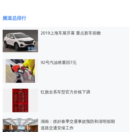
频道总排行
2019上海车展开幕 重点新车前瞻
92号汽油将重回7元
红旗全系车型官方价格下调
湖南：抓好春季交通事故预防和清明假期
道路交通安保工作