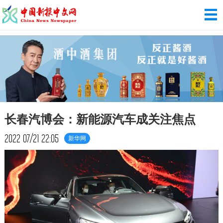
长春汽博会：新能源汽车成关注焦点
2022
07/21
22:05
新华网