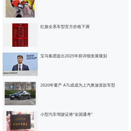
红旗全系车型官方价格下调
宝马集团提出2025年前详细发展规划
2020年量产 A7L或成为上汽奥迪首款车型
小型汽车驾驶证将“全国通考”