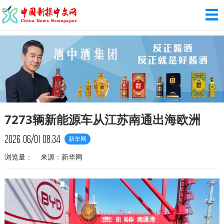
7273辆新能源车从江苏南通出海欧洲
2026
06/01
08:34
新华网
浏览量：
来源：新华网