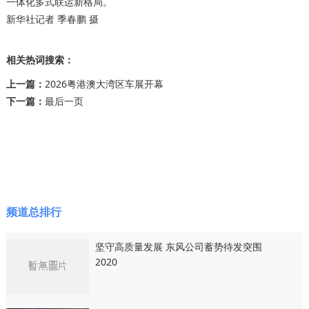
一体化多式联运新格局。
新华社记者 季春鹏 摄
相关热词搜索：
上一篇：
2026粤港澳大湾区车展开幕
下一篇：
最后一页
频道总排行
坚守高质量发展 东风公司蓄势待发突围
2020