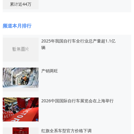
频道本月排行
2025年我国自行车全行业总产量超1.1亿
辆
产销两旺
2026中国国际自行车展览会在上海举行
红旗全系车型官方价格下调