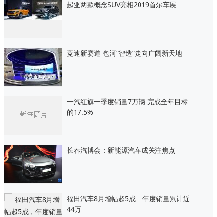
起亚两款概念SUV亮相2019首尔车展
竞速新赛道 包河“智造”走向广阔新天地
一汽红旗一季度销量7万辆 完成全年目标
的17.5%
长春汽博会：新能源汽车成关注焦点
福田汽车8月增幅超5成，年度销量累计近
44万