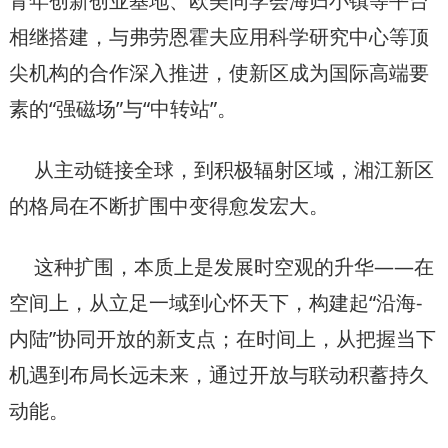
青年创新创业基地、欧美同学会海归小镇等平台
相继搭建，与弗劳恩霍夫应用科学研究中心等顶
尖机构的合作深入推进，使新区成为国际高端要
素的“强磁场”与“中转站”。
从主动链接全球，到积极辐射区域，湘江新区
的格局在不断扩围中变得愈发宏大。
这种扩围，本质上是发展时空观的升华——在
空间上，从立足一域到心怀天下，构建起“沿海-
内陆”协同开放的新支点；在时间上，从把握当下
机遇到布局长远未来，通过开放与联动积蓄持久
动能。