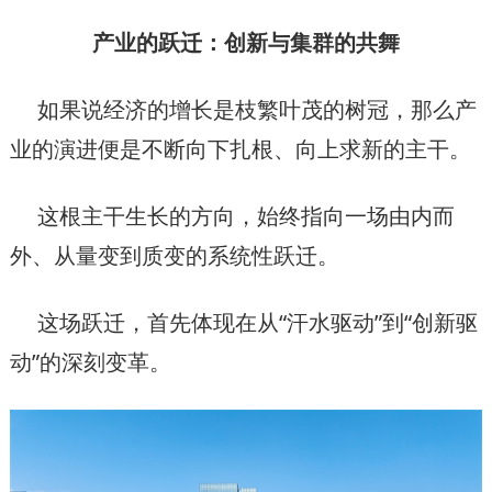
产业的跃迁：创新与集群的共舞
如果说经济的增长是枝繁叶茂的树冠，那么产
业的演进便是不断向下扎根、向上求新的主干。
这根主干生长的方向，始终指向一场由内而
外、从量变到质变的系统性跃迁。
这场跃迁，首先体现在从“汗水驱动”到“创新驱
动”的深刻变革。