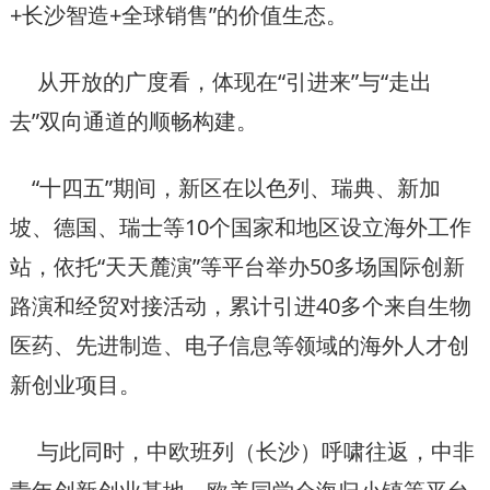
+长沙智造+全球销售”的价值生态。
从开放的广度看，体现在“引进来”与“走出
去”双向通道的顺畅构建。
“十四五”期间，新区在以色列、瑞典、新加
坡、德国、瑞士等10个国家和地区设立海外工作
站，依托“天天麓演”等平台举办50多场国际创新
路演和经贸对接活动，累计引进40多个来自生物
医药、先进制造、电子信息等领域的海外人才创
新创业项目。
与此同时，中欧班列（长沙）呼啸往返，中非