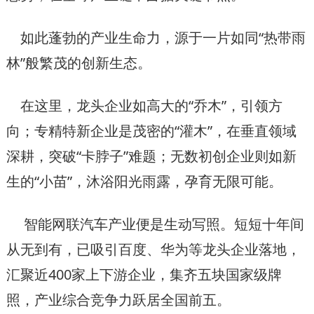
如此蓬勃的产业生命力，源于一片如同“热带雨
林”般繁茂的创新生态。
在这里，龙头企业如高大的“乔木”，引领方
向；专精特新企业是茂密的“灌木”，在垂直领域
深耕，突破“卡脖子”难题；无数初创企业则如新
生的“小苗”，沐浴阳光雨露，孕育无限可能。
智能网联汽车产业便是生动写照。短短十年间
从无到有，已吸引百度、华为等龙头企业落地，
汇聚近400家上下游企业，集齐五块国家级牌
照，产业综合竞争力跃居全国前五。