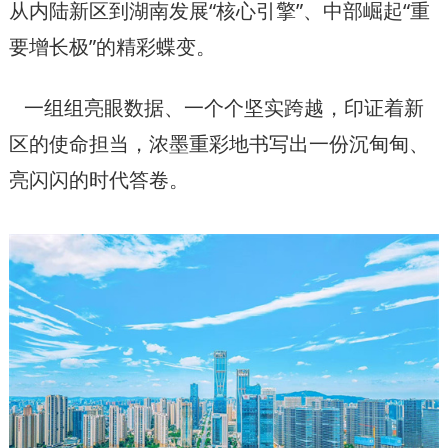
从内陆新区到湖南发展“核心引擎”、中部崛起“重
要增长极”的精彩蝶变。
一组组亮眼数据、一个个坚实跨越，印证着新
区的使命担当，浓墨重彩地书写出一份沉甸甸、
亮闪闪的时代答卷。