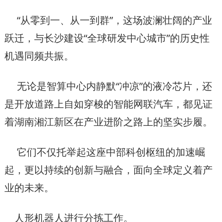
“从零到一、从一到群”，这场波澜壮阔的产业
跃迁，与长沙建设“全球研发中心城市”的历史性
机遇同频共振。
无论是智算中心内静默“冲凉”的液冷芯片，还
是开放道路上自如穿梭的智能网联汽车，都见证
着湖南湘江新区在产业进阶之路上的坚实步履。
它们不仅托举起这座中部科创枢纽的加速崛
起，更以持续的创新与融合，面向全球定义着产
业的未来。
人形机器人进行分拣工作​。