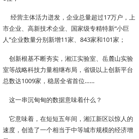
经营主体活力迸发，企业总量超过17万户，上
市企业、高新技术企业、国家级专精特新“小巨
人”企业数量分别新增11家、843家和101家；
创新根基不断夯实，湘江实验室、岳麓山实验
室等战略科技力量相继布局，省级以上创新平台
总数达1009家，稳居全省首位……
这一串沉甸甸的数据意味着什么？
它意味着，在短短五年间，湘江新区以惊人的
速度，创造了一个相当于中等城市规模的经济增