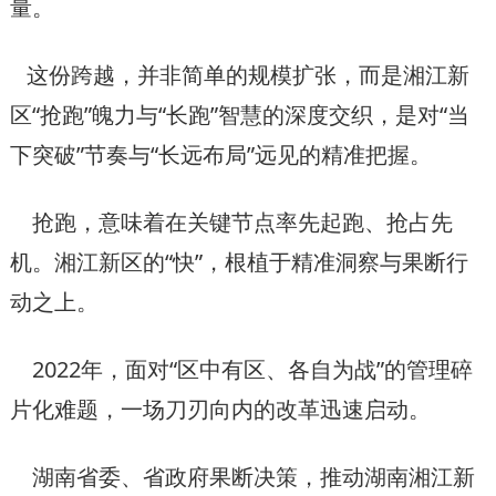
量。
这份跨越，并非简单的规模扩张，而是湘江新
区“抢跑”魄力与“长跑”智慧的深度交织，是对“当
下突破”节奏与“长远布局”远见的精准把握。
抢跑，意味着在关键节点率先起跑、抢占先
机。湘江新区的“快”，根植于精准洞察与果断行
动之上。
2022年，面对“区中有区、各自为战”的管理碎
片化难题，一场刀刃向内的改革迅速启动。
湖南省委、省政府果断决策，推动湖南湘江新