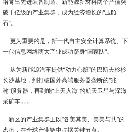
培育出先进装备制造、新能源新材料两个产值突
破千亿级的产业集群，成为经济增长的“压舱
石”。
更为重要的是，新一代自主安全计算系统、下
一代信息网络两大产业成功跻身“国家队”。
从为新能源汽车提供“动力心脏”的巴斯夫杉杉
长沙基地，到打破国外高端服务器垄断的“兆
瀚”服务器，再到能“上天入海”的航天卫星与深海
采矿车……
新区的产业集群正以“各美其美、美美与共”的
态势，在全球产业链中占据关键节点。