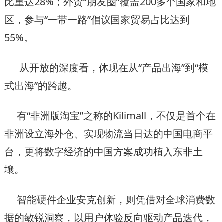
比重达28%；外贸“朋友圈”覆盖200多个国家和地
区，参与“一带一路”倡议国家贸易占比达到
55%。
从开放的深度看，体现在从“产品出海”到“模
式出海”的跨越。
有“非洲版淘宝”之称的Kilimall，不仅是首个在
非洲设立海外仓、实现物流当日达的中国电商平
台，更将数字经济的中国方案成功植入东非土
壤。
智能硬件企业安克创新，则凭借对全球消费数
据的敏锐洞察，以用户体验反向驱动产品迭代，