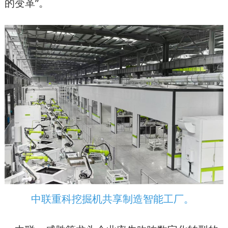
的变革”。
中联重科挖掘机共享制造智能工厂。 ​