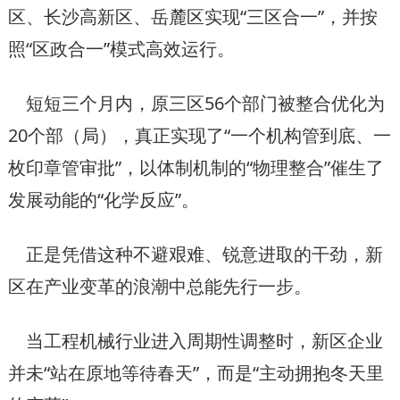
区、长沙高新区、岳麓区实现“三区合一”，并按
照“区政合一”模式高效运行。
短短三个月内，原三区56个部门被整合优化为
20个部（局），真正实现了“一个机构管到底、一
枚印章管审批”，以体制机制的“物理整合”催生了
发展动能的“化学反应”。
正是凭借这种不避艰难、锐意进取的干劲，新
区在产业变革的浪潮中总能先行一步。
当工程机械行业进入周期性调整时，新区企业
并未“站在原地等待春天”，而是“主动拥抱冬天里