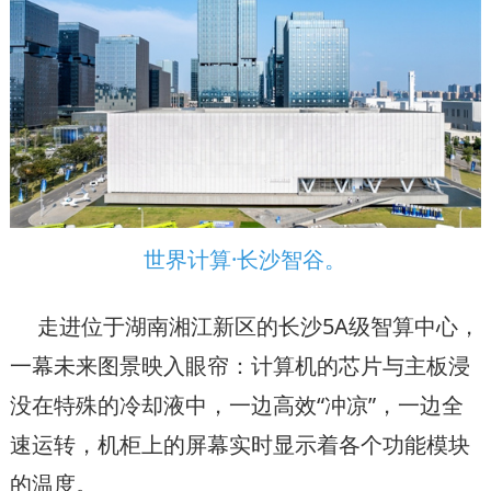
世界计算·长沙智谷​。
走进位于湖南湘江新区的长沙5A级智算中心，
一幕未来图景映入眼帘：计算机的芯片与主板浸
没在特殊的冷却液中，一边高效“冲凉”，一边全
速运转，机柜上的屏幕实时显示着各个功能模块
的温度。