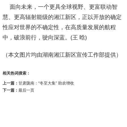
面向未来，一个更具全球视野、更富联动智
慧、更高辐射能级的湘江新区，正以开放的确定
性应对世界的不确定性，在高质量发展的航程
中，破浪前行，驶向深蓝。(王 晗)
（本文图片均由湖南湘江新区宣传工作部提供）
相关热词搜索：
上一篇：
甘肃陇南：“冬至大集” 助农增收
下一篇：
最后一页