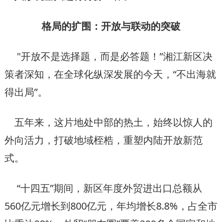
格局的扩围：开放与联动的突破
"开放不是选择题，而是必答题！”湘江新区决
策者深知，在全球化纵深发展的今天，“不出海就
得出局”。
五年来，这片地处中部的热土，始终以惊人的
外向活力，打破地域桎梏，重塑内陆开放新范
式。
“十四五”期间，新区年度外贸进出口总额从
560亿元增长到800亿元，年均增长8.8%，占全市