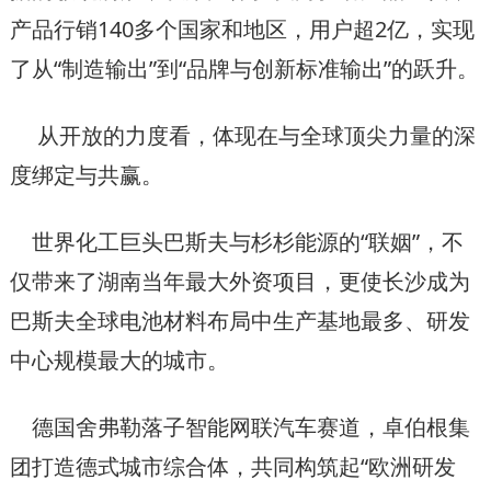
产品行销140多个国家和地区，用户超2亿，实现
了从“制造输出”到“品牌与创新标准输出”的跃升。
从开放的力度看，体现在与全球顶尖力量的深
度绑定与共赢。
世界化工巨头巴斯夫与杉杉能源的“联姻”，不
仅带来了湖南当年最大外资项目，更使长沙成为
巴斯夫全球电池材料布局中生产基地最多、研发
中心规模最大的城市。
德国舍弗勒落子智能网联汽车赛道，卓伯根集
团打造德式城市综合体，共同构筑起“欧洲研发