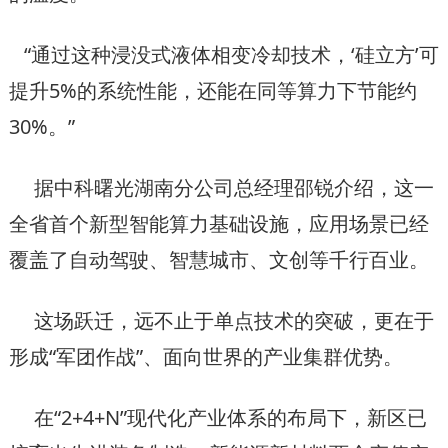
“通过这种浸没式液体相变冷却技术，‘硅立方’可
提升5%的系统性能，还能在同等算力下节能约
30%。”
据中科曙光湖南分公司总经理邵锐介绍，这一
全省首个新型智能算力基础设施，应用场景已经
覆盖了自动驾驶、智慧城市、文创等千行百业。
这场跃迁，远不止于单点技术的突破，更在于
形成“军团作战”、面向世界的产业集群优势。
在“2+4+N”现代化产业体系的布局下，新区已