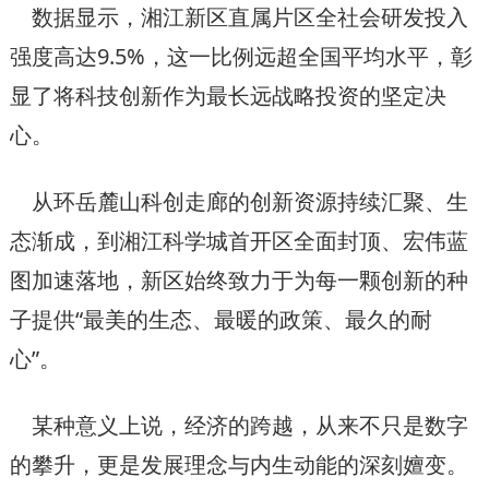
数据显示，湘江新区直属片区全社会研发投入
强度高达9.5%，这一比例远超全国平均水平，彰
显了将科技创新作为最长远战略投资的坚定决
心。
从环岳麓山科创走廊的创新资源持续汇聚、生
态渐成，到湘江科学城首开区全面封顶、宏伟蓝
图加速落地，新区始终致力于为每一颗创新的种
子提供“最美的生态、最暖的政策、最久的耐
心”。
某种意义上说，经济的跨越，从来不只是数字
的攀升，更是发展理念与内生动能的深刻嬗变。