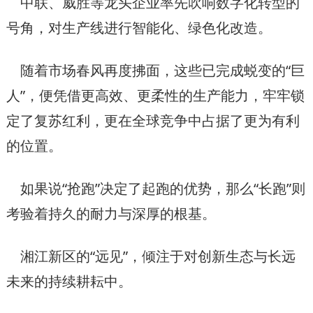
中联、威胜等龙头企业率先吹响数字化转型的
号角，对生产线进行智能化、绿色化改造。
随着市场春风再度拂面，这些已完成蜕变的“巨
人”，便凭借更高效、更柔性的生产能力，牢牢锁
定了复苏红利，更在全球竞争中占据了更为有利
的位置。
如果说“抢跑”决定了起跑的优势，那么“长跑”则
考验着持久的耐力与深厚的根基。
湘江新区的“远见”，倾注于对创新生态与长远
未来的持续耕耘中。