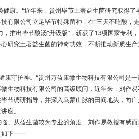
类健康。”近年来，贵州毕节土著益生菌研究取得了
技有限公司立足毕节特殊菌种，在“三天不吃酸，
力，推出毕节酸汤“升级版”，斩获了13项国家专利
潜心研究土著益生菌的神奇功效，不断推动新质生产
健康守护神。”贵州万益康微生物科技有限公司是一
康微生物科技有限公司的高级顾问，近年来，刘作易
往毕节调研指导，并深入乌蒙山脉的田间地头，向广
次讲座。
。从益生菌较为专业的角度，刘作易教授有感而
文如下——