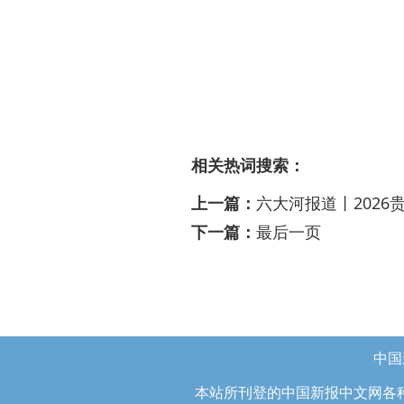
相关热词搜索：
上一篇：
六大河报道丨202
下一篇：
最后一页
中国
本站所刊登的中国新报中文网各