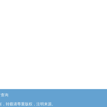
者查询
有，转载请尊重版权，注明来源。