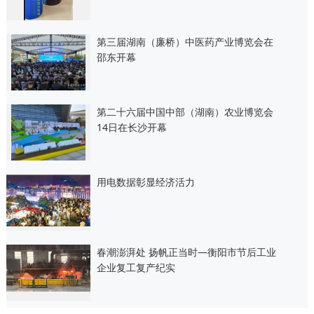
第三届湖南（廉桥）中医药产业博览会在
邵东开幕
第二十六届中国中部（湖南）农业博览会
14日在长沙开幕
用电数据彰显经济活力
春潮澎湃处 扬帆正当时—衡阳市节后工业
企业复工复产纪实