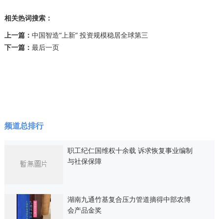
相关热词搜索：
上一篇：
中国智造“上新” 投资规模稳居全球第三
下一篇：
最后一页
频道总排行
职工纪仁国维权十余载 诉求恢复事业编制
与社保保障
湖南九通竹基复合压力管道摘得中部农博
会产品金奖