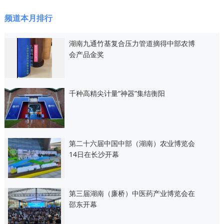
频道本月排行
湖南九通竹基复合压力管道摘得中部农博
会产品金奖
千种高精尖计量“神器”集结衡阳
第二十六届中国中部（湖南）农业博览会
14日在长沙开幕
第三届湖南（廉桥）中医药产业博览会在
邵东开幕