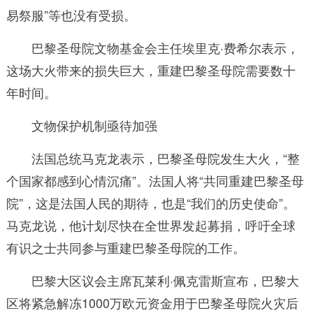
易祭服”等也没有受损。
巴黎圣母院文物基金会主任埃里克·费希尔表示，
这场大火带来的损失巨大，重建巴黎圣母院需要数十
年时间。
文物保护机制亟待加强
法国总统马克龙表示，巴黎圣母院发生大火，“整
个国家都感到心情沉痛”。法国人将“共同重建巴黎圣母
院”，这是法国人民的期待，也是“我们的历史使命”。
马克龙说，他计划尽快在全世界发起募捐，呼吁全球
有识之士共同参与重建巴黎圣母院的工作。
巴黎大区议会主席瓦莱利·佩克雷斯宣布，巴黎大
区将紧急解冻1000万欧元资金用于巴黎圣母院火灾后