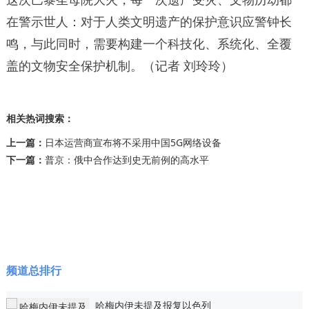
在警示世人：对于人类文明遗产的保护意识应警钟长
鸣，与此同时，需要构建一个科技化、系统化、全覆
盖的文物安全保护机制。（记者 刘玲玲）
相关热词搜索：
上一篇：
日本运营商宣布将不采用中国5G网络设备
下一篇：
普京：俄中合作达到史无前例的高水平
频道总排行
哈梅内伊未提及报复以色列