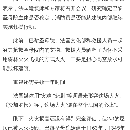
表示，法国建筑师和专家将召开会议，研究确定巴黎
圣母院主体是否稳定，消防员是否能从建筑内部继续
实施救援行动。
此前，巴黎圣母院、法国文化部和救援人员一起
努力抢救圣母院内的文物。救援人员解释了为何不采
用森林灭火飞机的方式灭火，主要是担心高空放水可
能毁坏建筑。
重建还需要数十年时间
法国媒体用“灾难”“悲剧”等词语来形容这场大火。
《费加罗报》称，这场大火“烧在整个法国的心上”。
眼下，火灾损害还没有得到完全评估，但2/3的屋
顶已被大火损毁。巴黎圣母院始建于1163年，1345年