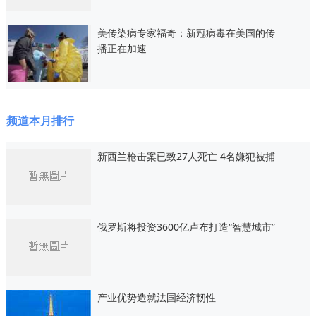
美传染病专家福奇：新冠病毒在美国的传
播正在加速
频道本月排行
新西兰枪击案已致27人死亡 4名嫌犯被捕
俄罗斯将投资3600亿卢布打造“智慧城市”
产业优势造就法国经济韧性