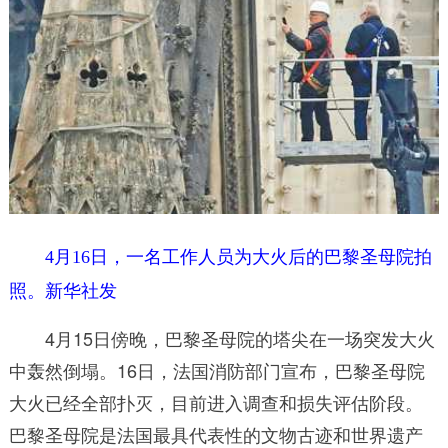
4月16日，一名工作人员为大火后的巴黎圣母院拍
照。新华社发
4月15日傍晚，巴黎圣母院的塔尖在一场突发大火
中轰然倒塌。16日，法国消防部门宣布，巴黎圣母院
大火已经全部扑灭，目前进入调查和损失评估阶段。
巴黎圣母院是法国最具代表性的文物古迹和世界遗产