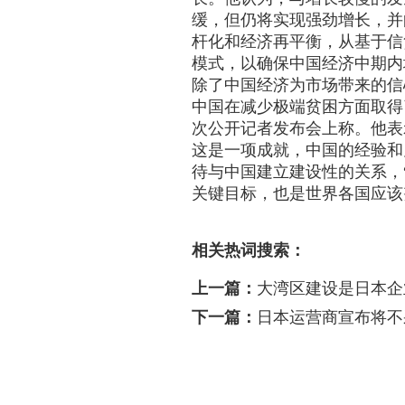
缓，但仍将实现强劲增长，并
杆化和经济再平衡，从基于信
模式，以确保中国经济中期内
除了中国经济为市场带来的信
中国在减少极端贫困方面取得
次公开记者发布会上称。他表
这是一项成就，中国的经验和
待与中国建立建设性的关系，
关键目标，也是世界各国应该
相关热词搜索：
上一篇：
大湾区建设是日本企
下一篇：
日本运营商宣布将不