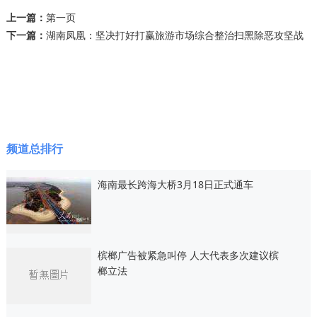
上一篇：
第一页
下一篇：
湖南凤凰：坚决打好打赢旅游市场综合整治扫黑除恶攻坚战
频道总排行
海南最长跨海大桥3月18日正式通车
槟榔广告被紧急叫停 人大代表多次建议槟
榔立法