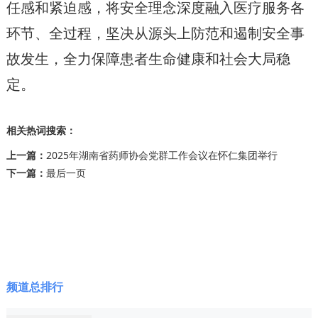
任感和紧迫感，将安全理念深度融入医疗服务各
环节、全过程，坚决从源头上防范和遏制安全事
故发生，全力保障患者生命健康和社会大局稳
定。
相关热词搜索：
上一篇：
2025年湖南省药师协会党群工作会议在怀仁集团举行
下一篇：
最后一页
频道总排行