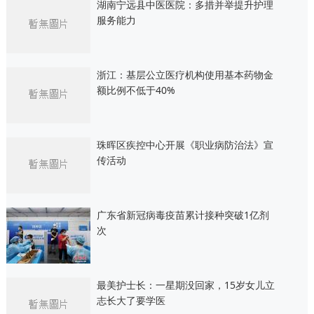
湖南宁远县中医医院：多措并举提升护理
服务能力
浙江：基层公立医疗机构使用基本药物金
额比例不低于40%
珠晖区疾控中心开展《职业病防治法》宣
传活动
广东省新冠病毒疫苗累计接种突破1亿剂
次
最美护士长：一星期没回家，15岁女儿立
志长大了要学医