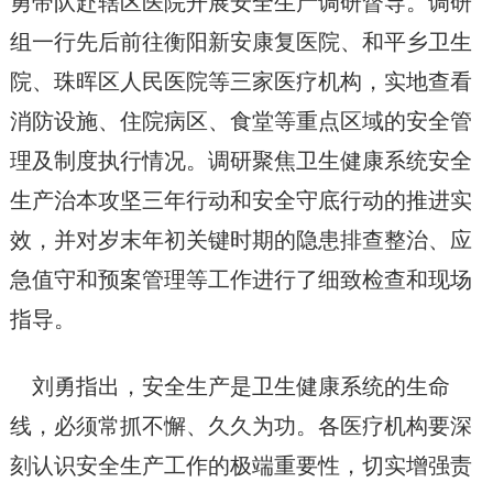
勇带队赴辖区医院开展安全生产调研督导。调研
组一行先后前往衡阳新安康复医院、和平乡卫生
院、珠晖区人民医院等三家医疗机构，实地查看
消防设施、住院病区、食堂等重点区域的安全管
理及制度执行情况。调研聚焦卫生健康系统安全
生产治本攻坚三年行动和安全守底行动的推进实
效，并对岁末年初关键时期的隐患排查整治、应
急值守和预案管理等工作进行了细致检查和现场
指导。
刘勇指出，安全生产是卫生健康系统的生命
线，必须常抓不懈、久久为功。各医疗机构要深
刻认识安全生产工作的极端重要性，切实增强责