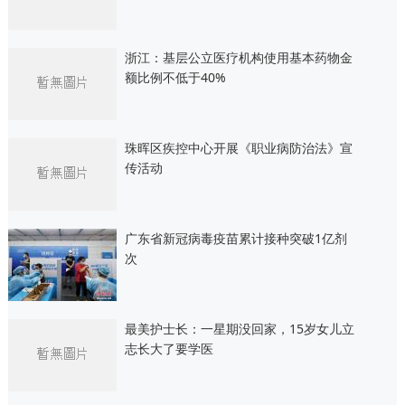
浙江：基层公立医疗机构使用基本药物金
额比例不低于40%
珠晖区疾控中心开展《职业病防治法》宣
传活动
广东省新冠病毒疫苗累计接种突破1亿剂
次
最美护士长：一星期没回家，15岁女儿立
志长大了要学医