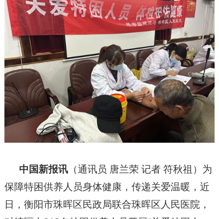
中国新报
讯
（通讯员 唐兰荣 记者 符秋祖）为
保障特困供养人员身体健康，传递关爱温暖，近
日，衡阳市珠晖区民政局联合珠晖区人民医院，