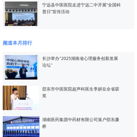
宁远县中医医院走进宁远二中开展“全国科
普日”宣传活动
频道本月排行
长沙举办"2025湖南省心理服务创新发展
论坛"
邵东市中医医院超声科医生李妍在全省获
奖
湖南医药集团中药材有限公司落户邵东廉
桥