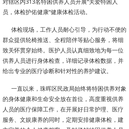
对辖区内313名特困供养人员开展“关爱特困人
员，体检护佑健康”健康体检活动。
体检现场，工作人员耐心引导，为行动不便的
群众提供轮椅推送、全程陪伴等贴心服务，将细
致关怀贯穿始终。医护人员认真细致地为每一位
供养人员进行身体检查，详细记录体检数据，并
给出专业的医疗诊断和针对性的养护建议。
一直以来，珠晖区民政局始终将特困供养对象
的身体健康和生命安全放在首位，高度重视供养
人员的医疗保障工作，在开展好日常护理、医疗
服务、文娱康养的同时，定期安排健康体检，建