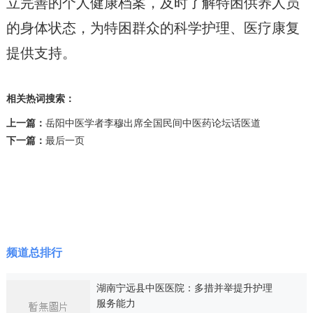
立完善的个人健康档案，及时了解特困供养人员
的身体状态，为特困群众的科学护理、医疗康复
提供支持。
相关热词搜索：
上一篇：
岳阳中医学者李穆出席全国民间中医药论坛话医道
下一篇：
最后一页
频道总排行
湖南宁远县中医医院：多措并举提升护理
服务能力