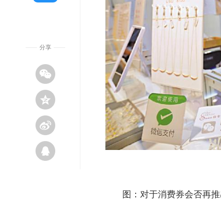
分享
图：对于消费券会否再推出