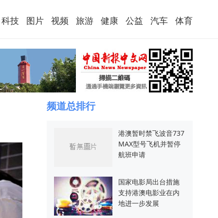
科技
图片
视频
旅游
健康
公益
汽车
体育
频道总排行
港澳暂时禁飞波音737
MAX型号飞机并暂停
航班申请
国家电影局出台措施
支持港澳电影业在内
地进一步发展