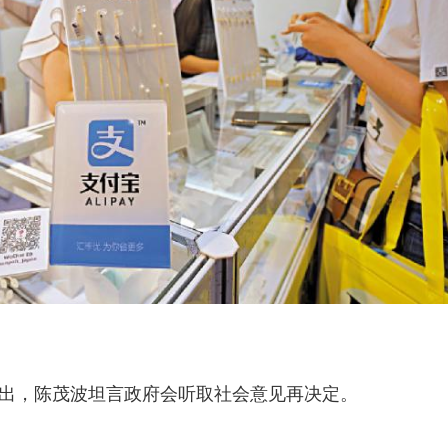
，陈茂波坦言政府会听取社会意见再决定。