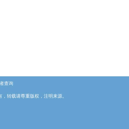
者查询
有，转载请尊重版权，注明来源。