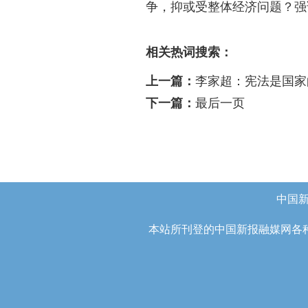
争，抑或受整体经济问题？强
相关热词搜索：
上一篇：
李家超：宪法是国家
下一篇：
最后一页
中国
本站所刊登的中国新报融媒网各