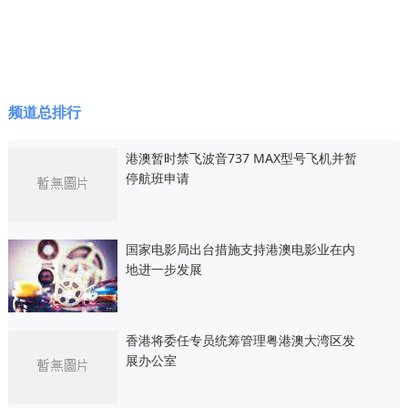
频道总排行
港澳暂时禁飞波音737 MAX型号飞机并暂
停航班申请
国家电影局出台措施支持港澳电影业在内
地进一步发展
香港将委任专员统筹管理粤港澳大湾区发
展办公室