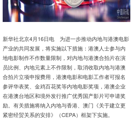
新华社北京4月16日电 为进一步推动内地与港澳电影
产业的共同发展，将实施以下措施：港澳人士参与内
地电影制作不作数量限制，对内地与港澳合拍片在演
员比例、内地元素上不作限制，取消收取内地与港澳
合拍片立项申报费用，港澳电影和电影工作者可报名
参评华表奖、金鸡百花奖等内地电影奖项，港澳企业
在港澳台地区和境外发行推广优秀国产影片可申请奖
励。有关措施将纳入内地与香港、澳门《关于建立更
紧密经贸关系的安排》（CEPA）框架下实施。