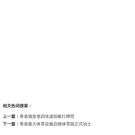
相关热词搜索：
上一篇：
香港颁发第四张虚拟银行牌照
下一篇：
香港最大体育设施启德体育园正式动土