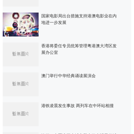
国家电影局出台措施支持港澳电影业在内
地进一步发展
香港将委任专员统筹管理粤港澳大湾区发
展办公室
澳门举行中华经典诵读展演会
港铁凌晨发生事故 两列车在中环站相撞