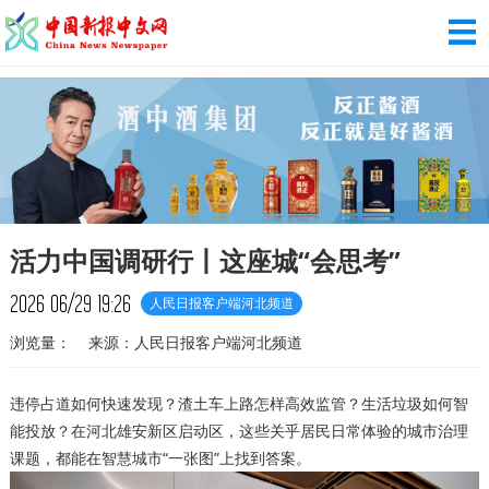
活力中国调研行丨这座城“会思考”
2026
06/29
19:26
人民日报客户端河北频道
浏览量：
来源：人民日报客户端河北频道
违停占道如何快速发现？渣土车上路怎样高效监管？生活垃圾如何智
能投放？在河北雄安新区启动区，这些关乎居民日常体验的城市治理
课题，都能在智慧城市“一张图”上找到答案。