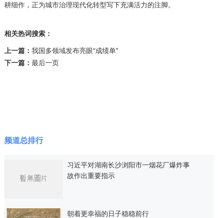
耕细作，正为城市治理现代化转型写下充满活力的注脚。
相关热词搜索：
上一篇：
我国多领域发布亮眼“成绩单”
下一篇：
最后一页
频道总排行
习近平对湖南长沙浏阳市一烟花厂爆炸事
故作出重要指示
朝着更幸福的日子稳稳前行