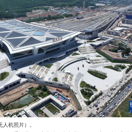
无人机照片）。