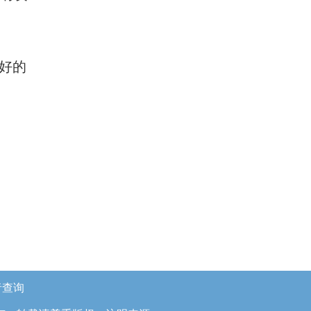
好的
者查询