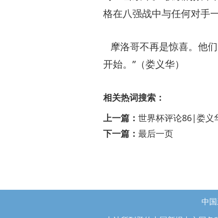
格在八强战中与任何对手
摩洛哥不再是惊喜。他们
开始。”（娄义华）
相关热词搜索：
上一篇：
世界杯评论86|娄义
下一篇：
最后一页
中国