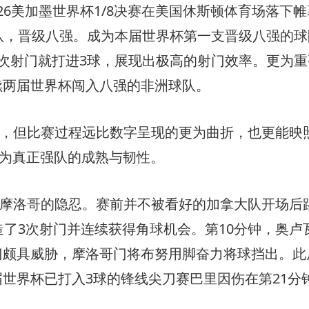
26美加墨世界杯1/8决赛在美国休斯顿体育场落下
队，晋级八强。成为本届世界杯第一支晋级八强的球
次射门就打进3球，展现出极高的射门效率。更为重
续两届世界杯闯入八强的非洲球队。
，但比赛过程远比数字呈现的更为曲折，也更能映
变为真正强队的成熟与韧性。
摩洛哥的隐忍。赛前并不被看好的加拿大队开场后
造了3次射门并连续获得角球机会。第10分钟，奥卢
门颇具威胁，摩洛哥门将布努用脚奋力将球挡出。此
世界杯已打入3球的锋线尖刀赛巴里因伤在第21分