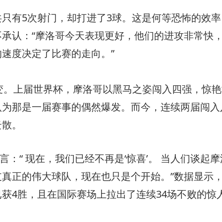
只有5次射门，却打进了3球。这是何等恐怖的效率
承认：“摩洛哥今天表现更好，他们的进攻非常快
速度决定了比赛的走向。”
蜕变。上届世界杯，摩洛哥以黑马之姿闯入四强，惊艳
认为那是一届赛事的偶然爆发。而今，连续两届闯入
云散。
：“ 现在，我们已经不再是‘惊喜’。 当人们谈起摩
真正的伟大球队，现在也只是个开始。”数据显示
获4胜，且在国际赛场上拉出了连续34场不败的惊