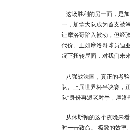
这场胜利的另一面，是加
一，加拿大队成为首支被
让摩洛哥陷入被动，但经
代价。正如摩洛哥球员迪亚
况下扭转局面，对我们未来
八强战法国，真正的考验还
队。上届世界杯半决赛，正
队”身份再遇老对手，摩洛
从休斯顿的这个夜晚来看
时一击致命。 极致的效率