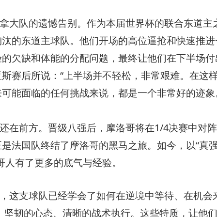
拿大队的遗憾告别。作为本届世界杯的联合东道主
淘汰的东道主球队。他们开场的高位逼抢和快速推进
验的欠缺和体能的分配问题，最终让他们在下半场付
斯赛后所说：“上半场并不轻松，非常艰难。在这
可能面临的任何挑战来说，都是一个非常好的迹象
在前方。晋级八强后，摩洛哥将在1/4决赛中对
是法国队终结了摩洛哥的黑马之旅。如今，以“真
哥人有了更多的底气与经验。
，这支球队已经学会了如何在逆境中等待、在机会
、坚韧的心态、清晰的战术执行。这些特质，让他