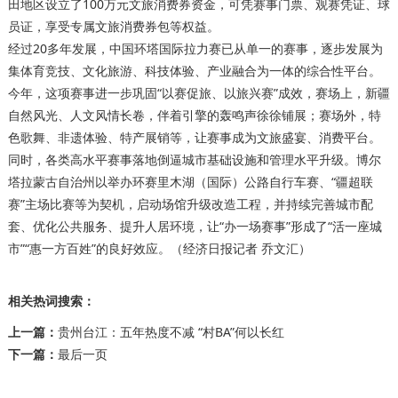
田地区设立了100万元文旅消费券资金，可凭赛事门票、观赛凭证、球
员证，享受专属文旅消费券包等权益。
经过20多年发展，中国环塔国际拉力赛已从单一的赛事，逐步发展为
集体育竞技、文化旅游、科技体验、产业融合为一体的综合性平台。
今年，这项赛事进一步巩固“以赛促旅、以旅兴赛”成效，赛场上，新疆
自然风光、人文风情长卷，伴着引擎的轰鸣声徐徐铺展；赛场外，特
色歌舞、非遗体验、特产展销等，让赛事成为文旅盛宴、消费平台。
同时，各类高水平赛事落地倒逼城市基础设施和管理水平升级。博尔
塔拉蒙古自治州以举办环赛里木湖（国际）公路自行车赛、“疆超联
赛”主场比赛等为契机，启动场馆升级改造工程，并持续完善城市配
套、优化公共服务、提升人居环境，让“办一场赛事”形成了“活一座城
市”“惠一方百姓”的良好效应。（经济日报记者 乔文汇）
相关热词搜索：
上一篇：
贵州台江：五年热度不减 “村BA”何以长红
下一篇：
最后一页