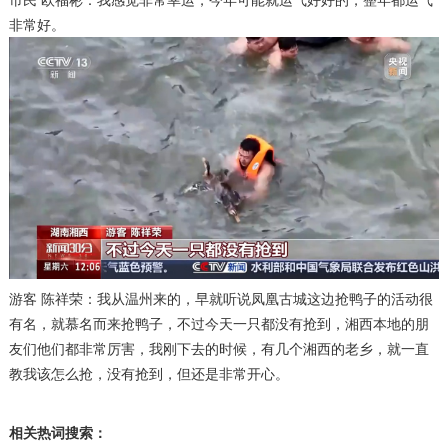
非常好。
游客 陈祥荣：我从温州来的，早就听说凤凰古城这边抢鸭子的活动很
有名，就慕名而来抢鸭子，不过今天一只都没有抢到，湘西本地的朋
友们他们都非常厉害，我刚下去的时候，有几个湘西的老乡，就一直
教我该怎么抢，没有抢到，但还是非常开心。
相关热词搜索：