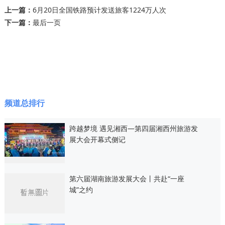
上一篇：
6月20日全国铁路预计发送旅客1224万人次
下一篇：
最后一页
频道总排行
跨越梦境 遇见湘西—第四届湘西州旅游发
展大会开幕式侧记
第六届湖南旅游发展大会丨共赴“一座
城”之约