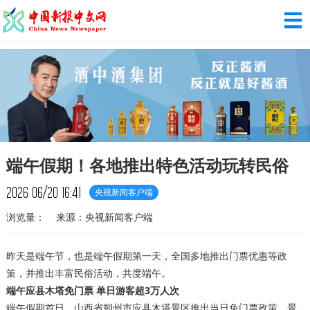
端午假期！各地推出特色活动玩转民俗
2026
06/20
16:41
央视新闻客户端
浏览量：
来源：央视新闻客户端
昨天是端午节，也是端午假期第一天，全国多地推出门票优惠等政
策，并推出丰富民俗活动，共度端午。
端午应县木塔免门票 单日游客超3万人次
端午假期首日，山西省朔州市应县木塔景区推出当日免门票政策，景