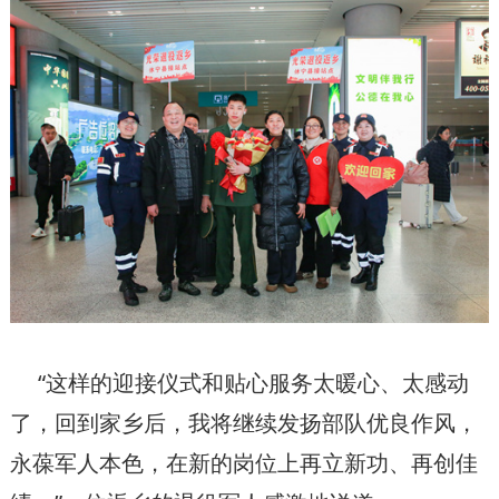
“这样的迎接仪式和贴心服务太暖心、太感动
了，回到家乡后，我将继续发扬部队优良作风，
永葆军人本色，在新的岗位上再立新功、再创佳