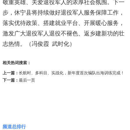
敬重英雄、关爱退役军人的浓厚社会氛围。下一
步，休宁县将持续做好退役军人服务保障工作，
落实优待政策、搭建就业平台、开展暖心服务，
激发广大退役军人退役不褪色、返乡建新功的壮
志热情。（冯俊霞 武时化）
相关热词搜索：
上一篇：
长航时、多科目、实战化，新年度首次编队出海训练完成！
下一篇：
最后一页
频道总排行