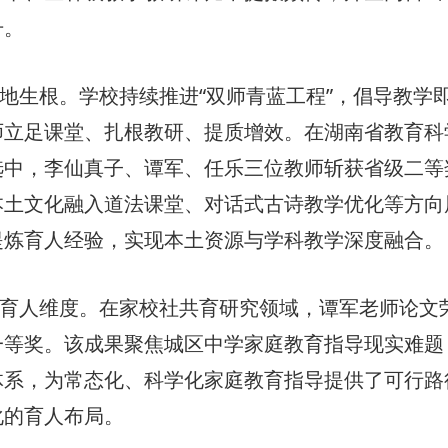
升。
地生根。学校持续推进“双师青蓝工程”，倡导教学
师立足课堂、扎根教研、提质增效。在湖南省教育科
选中，李仙真子、谭军、任乐三位教师斩获省级二等
本土文化融入道法课堂、对话式古诗教学优化等方向
提炼育人经验，实现本土资源与学科教学深度融合。
育人维度。在家校社共育研究领域，谭军老师论文
一等奖。该成果聚焦城区中学家庭教育指导现实难题
体系，为常态化、科学化家庭教育指导提供了可行路
化的育人布局。