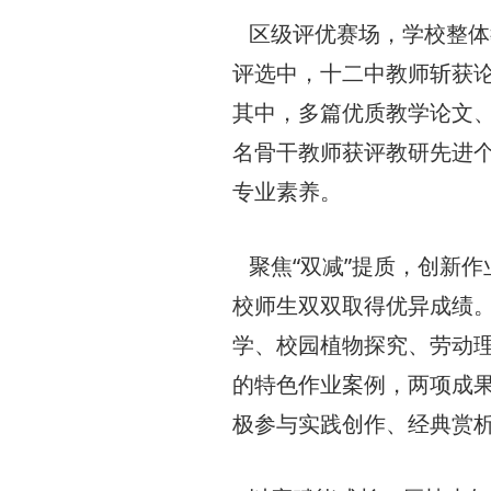
区级评优赛场，学校整体
评选中，十二中教师斩获
其中，多篇优质教学论文
名骨干教师获评教研先进
专业素养。
聚焦“双减”提质，创新作
校师生双双取得优异成绩
学、校园植物探究、劳动
的特色作业案例，两项成
极参与实践创作、经典赏