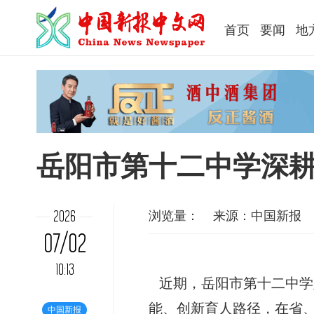
首页
要闻
地
岳阳市第十二中学深耕
浏览量：
来源：中国新报
2026
07/02
10:13
近期，岳阳市第十二中学
能、创新育人路径，在省
中国新报