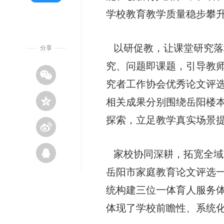
学校教育教学质量稳步攀
以研促教，让课堂研究落
分享
究、问题即课题，引导教
究者工作协会优秀论文评
相关成果分别围绕岳阳楼
探索，立足教学真实场景
家校协同深耕，拓宽全域
岳阳市家庭教育论文评选
统构建三位一体育人服务
体现了学校前瞻性、系统