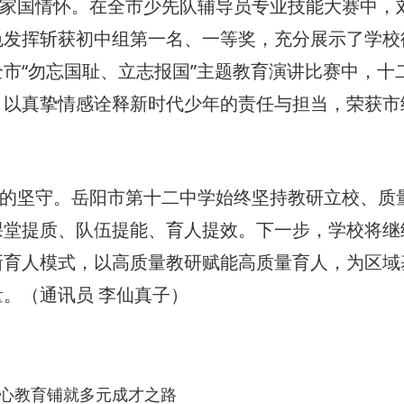
家国情怀。在全市少先队辅导员专业技能大赛中，
色发挥斩获初中组第一名、一等奖，充分展示了学校
市“勿忘国耻、立志报国”主题教育演讲比赛中，十
，以真挚情感诠释新时代少年的责任与担当，荣获市
的坚守。岳阳市第十二中学始终坚持教研立校、质
课堂提质、队伍提能、育人提效。下一步，学校将继
新育人模式，以高质量教研赋能高质量育人，为区域
。（通讯员 李仙真子）
心教育铺就多元成才之路