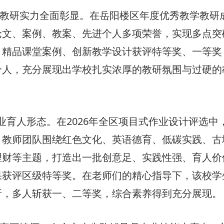
教研实力全面彰显。在岳阳楼区年度优秀教学教研
论文、案例、教案、先进个人多项荣誉，实现多点突
、精品课堂案例、创新教学设计获评特等奖、一等奖
个人，充分展现出学校扎实浓厚的教研氛围与过硬的
业育人形态。在2026年全区项目式作业设计评选中
。教师团队围绕红色文化、英语德育、低碳实践、古
理财等主题，打造出一批创意足、实践性强、育人价
果获评区级特等奖。在老师们的精心指导下，该校学
析，多人斩获一、二等奖，综合素养得到充分展现。