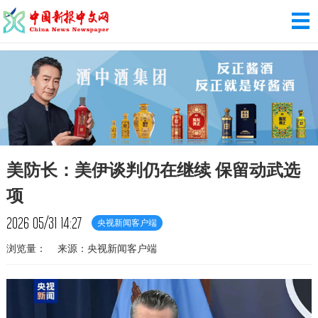
美防长：美伊谈判仍在继续 保留动武选
项
2026
05/31
14:27
央视新闻客户端
浏览量：
来源：央视新闻客户端