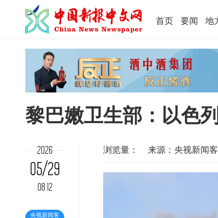
首页
要闻
地
黎巴嫩卫生部：以色列
浏览量：
来源：央视新闻客
2026
05/29
08:12
央视新闻客