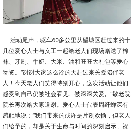
活动尾声，驱车60多公里从望城区赶过来的十
几位爱心人士与义工一起给老人们现场赠送了棉
袜、牙刷、牛奶、大米、油和旺旺大礼包等爱心
物资。“谢谢大家这么冷的天赶过来关爱陪伴老
人！今天老人们笑得特别开心，这次活动让他们
感受到自己仍被社会看见、被深深关爱。”敬老院
院长再次给大家道谢。爱心人士代表周纤蝉深有
感触地说：“我们带来的或许是片刻欢愉，但老人
们给予的，却是关于生命与时间的深刻启示。祝