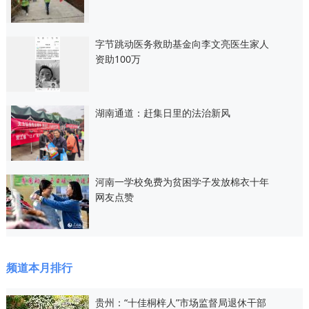
字节跳动医务救助基金向李文亮医生家人
资助100万
湖南通道：赶集日里的法治新风
河南一学校免费为贫困学子发放棉衣十年
网友点赞
频道本月排行
贵州：“十佳桐梓人”市场监督局退休干部