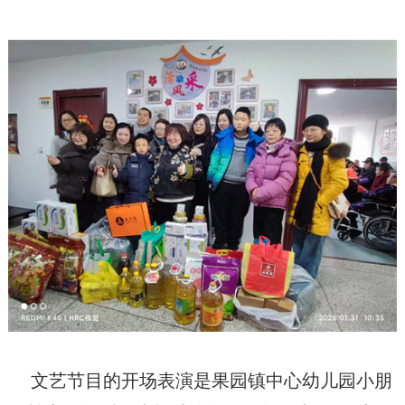
文艺节目的开场表演是果园镇中心幼儿园小朋