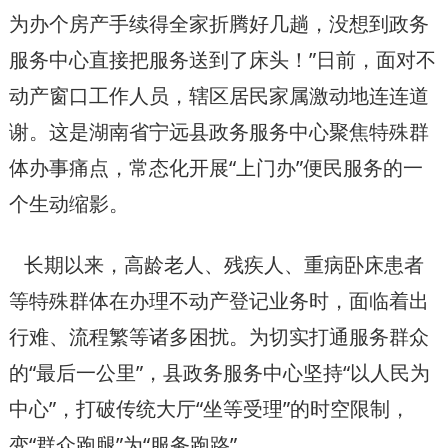
为办个房产手续得全家折腾好几趟，没想到政务
服务中心直接把服务送到了床头！”日前，面对不
动产窗口工作人员，辖区居民家属激动地连连道
谢。这是湖南省宁远县政务服务中心聚焦特殊群
体办事痛点，常态化开展“上门办”便民服务的一
个生动缩影。
长期以来，高龄老人、残疾人、重病卧床患者
等特殊群体在办理不动产登记业务时，面临着出
行难、流程繁等诸多困扰。为切实打通服务群众
的“最后一公里”，县政务服务中心坚持“以人民为
中心”，打破传统大厅“坐等受理”的时空限制，
变“群众跑腿”为“服务跑路”。