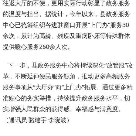
往返大厅的不便，更用实际行动彰显了政务服务
的温度与担当。据统计，今年以来，县政务服务
中心已统筹组织各进驻窗口开展“上门办”服务30
余次，累计为高龄、残疾及重病卧床等特殊群体
提供暖心服务260余人次。
下一步，县政务服务中心将持续深化“放管服”改
革，不断延伸便民服务触角，推动更多高频政务
服务事项从“大厅办”向“上门办”拓展。通过更多精
准贴心的务实举措，持续提升政务服务水平，切
实增强人民群众的获得感、幸福感与满意度。
（通讯员 骆建宇 李晓波）