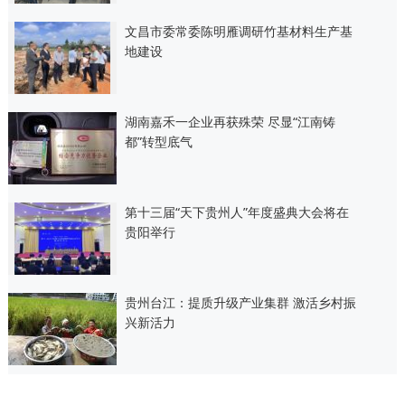
文昌市委常委陈明雁调研竹基材料生产基
地建设
湖南嘉禾一企业再获殊荣 尽显“江南铸
都”转型底气
第十三届“天下贵州人”年度盛典大会将在
贵阳举行
贵州台江：提质升级产业集群 激活乡村振
兴新活力