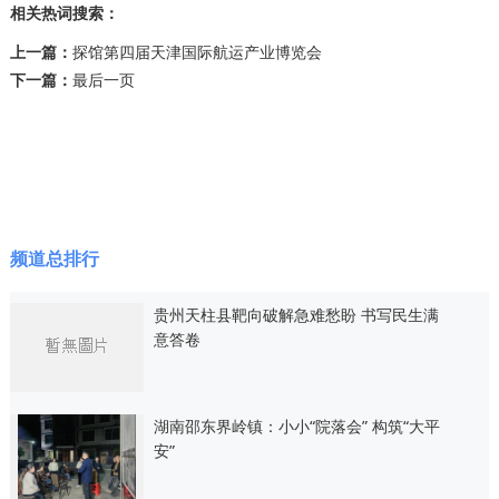
相关热词搜索：
上一篇：
探馆第四届天津国际航运产业博览会
下一篇：
最后一页
频道总排行
贵州天柱县靶向破解急难愁盼 书写民生满
意答卷
湖南邵东界岭镇：小小“院落会” 构筑“大平
安”