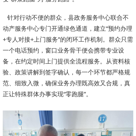
针对行动不便的群众，县政务服务中心联合不
动产服务中心专门开通绿色通道，建立“预约办理
+专人对接+上门服务”的闭环工作机制。群众只需
一个电话预约，窗口业务骨干便会携带专业设
备，在约定时间上门提供全流程服务。从资料核
验、政策讲解到签字确认，每一个环节都严格规
范、细致入微，确保业务办理既高效又合规，真
正让特殊群体办事实现“零跑腿”。