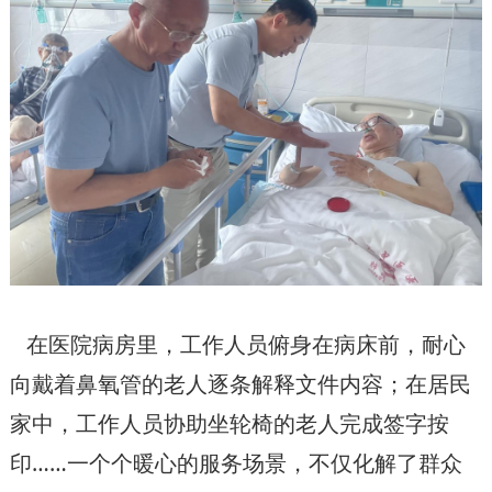
在医院病房里，工作人员俯身在病床前，耐心
向戴着鼻氧管的老人逐条解释文件内容；在居民
家中，工作人员协助坐轮椅的老人完成签字按
印……一个个暖心的服务场景，不仅化解了群众