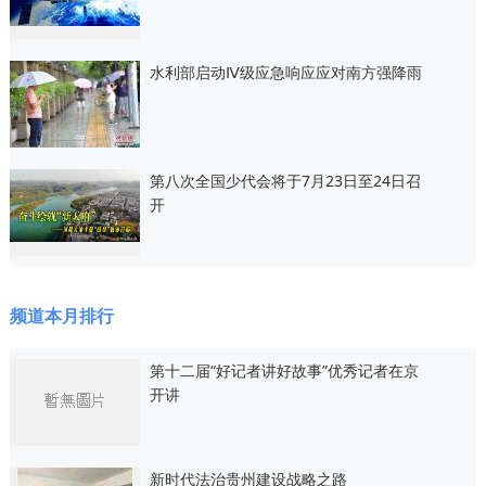
水利部启动Ⅳ级应急响应应对南方强降雨
第八次全国少代会将于7月23日至24日召
开
频道本月排行
第十二届“好记者讲好故事”优秀记者在京
开讲
新时代法治贵州建设战略之路