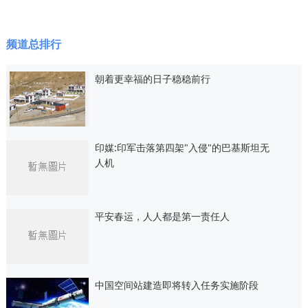
频道总排行
朝着更幸福的日子稳稳前行
印媒:印军击落第四架"入侵"的巴基斯坦无
人机
平安春运，人人都是第一责任人
中国空间站建造即将转入任务实施阶段