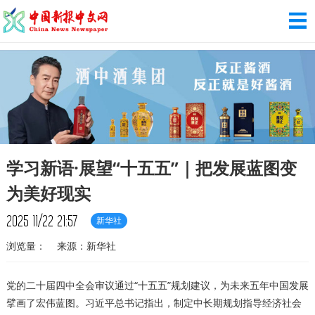
学习新语·展望“十五五”｜把发展蓝图变
为美好现实
2025
11/22
21:57
新华社
浏览量：
来源：新华社
党的二十届四中全会审议通过“十五五”规划建议，为未来五年中国发展
擘画了宏伟蓝图。习近平总书记指出，制定中长期规划指导经济社会