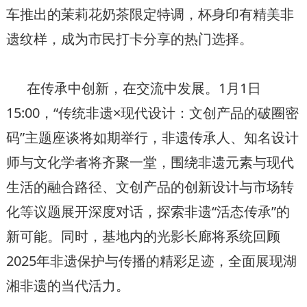
车推出的茉莉花奶茶限定特调，杯身印有精美非
遗纹样，成为市民打卡分享的热门选择。
在传承中创新，在交流中发展。1月1日
15:00，“传统非遗×现代设计：文创产品的破圈密
码”主题座谈将如期举行，非遗传承人、知名设计
师与文化学者将齐聚一堂，围绕非遗元素与现代
生活的融合路径、文创产品的创新设计与市场转
化等议题展开深度对话，探索非遗“活态传承”的
新可能。同时，基地内的光影长廊将系统回顾
2025年非遗保护与传播的精彩足迹，全面展现湖
湘非遗的当代活力。