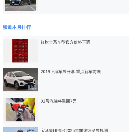
频道本月排行
红旗全系车型官方价格下调
2019上海车展开幕 重点新车前瞻
92号汽油将重回7元
宝马集团提出2025年前详细发展规划