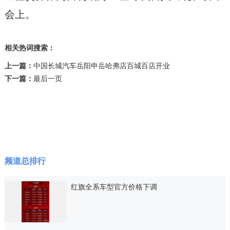
会上。
相关热词搜索：
上一篇：
中国长城汽车岳阳申岳哈弗店百城百店开业
下一篇：
最后一页
频道总排行
红旗全系车型官方价格下调