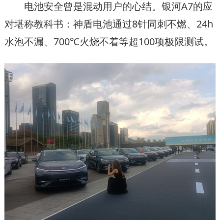
电池安全曾是混动用户的心结。银河A7的应
对堪称教科书：神盾电池通过8针同刺不燃、24h
水泡不漏、700℃火烧不着等超100项极限测试。