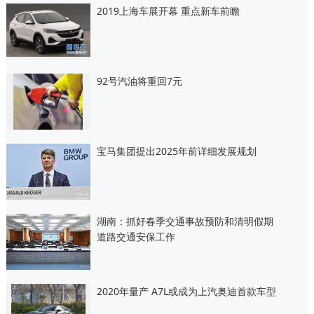
2019上海车展开幕 重点新车前瞻
92号汽油将重回7元
宝马集团提出2025年前详细发展规划
湖南：抓好春季交通事故预防和清明假期
道路交通安保工作
2020年量产 A7L或成为上汽奥迪首款车型