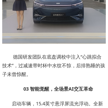
德国研发团队在底盘调校中注入“心跳拟合
技术”，过减速带时杯中水纹不惊，后排熟睡的孩
子未曾惊醒。
03 智能觉醒，全场景AI交互革命
启动车辆，15.4英寸悬浮屏流光浮动。全新