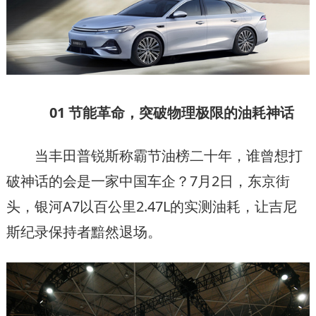
01 节能革命，突破物理极限的油耗神话
当丰田普锐斯称霸节油榜二十年，谁曾想打
破神话的会是一家中国车企？7月2日，东京街
头，银河A7以百公里2.47L的实测油耗，让吉尼
斯纪录保持者黯然退场。