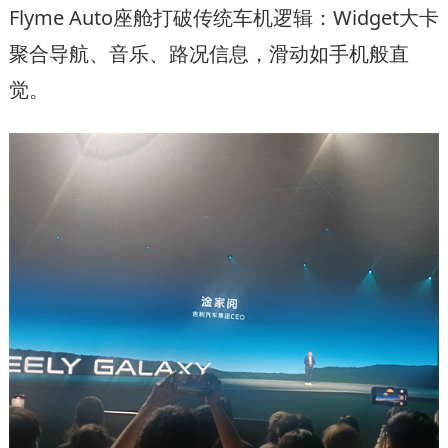
Flyme Auto座舱打破传统车机逻辑：Widget大卡
聚合导航、音乐、路况信息，滑动如手机般直
觉。