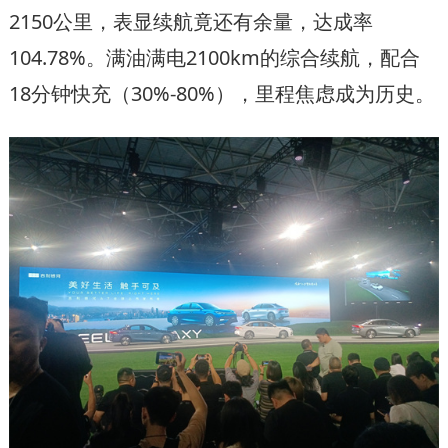
2150公里，表显续航竟还有余量，达成率
104.78%。满油满电2100km的综合续航，配合
18分钟快充（30%-80%），里程焦虑成为历史。