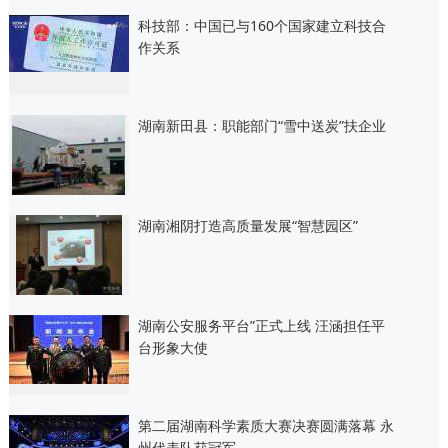
科技部：中国已与160个国家建立科技合
作关系
湖南新田县：职能部门“雪中送炭”扶企业
湖南湘阴打造高质量发展“智慧园区”
湖南公安服务平台”正式上线 汪涵担任平
台形象大使
第二届湖南科学素质大赛决赛圆满落幕 永
州代表队获冠军