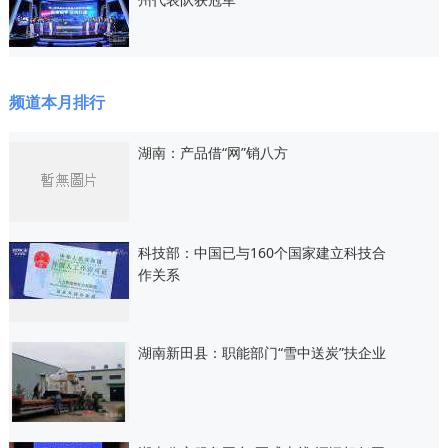
频道本月排行
湖南：产品借“网”销八方
科技部：中国已与160个国家建立科技合
作关系
湖南新田县：职能部门“雪中送炭”扶企业