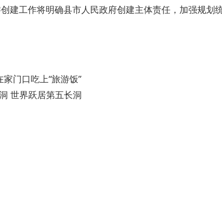
旅游创建工作将明确县市人民政府创建主体责任，加强规划
家门口吃上“旅游饭”
洞 世界跃居第五长洞