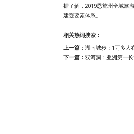
据了解，2019恩施州全域
建强要素体系。
相关热词搜索：
上一篇：
湖南城步：1万多人在
下一篇：
双河洞：亚洲第一长